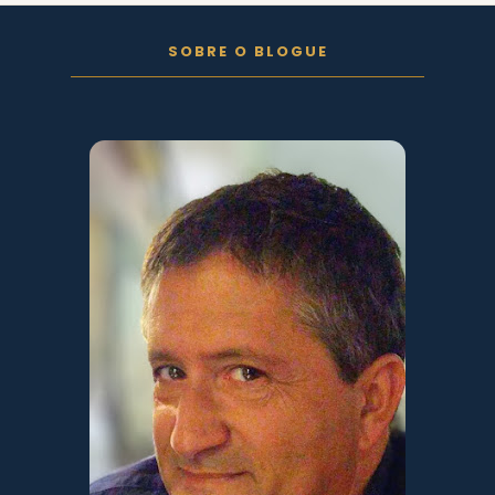
FOLLOW ON INSTAGRAM
SOBRE O BLOGUE