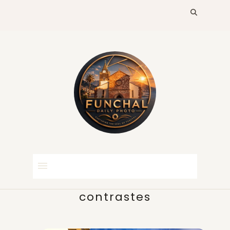
contrastes