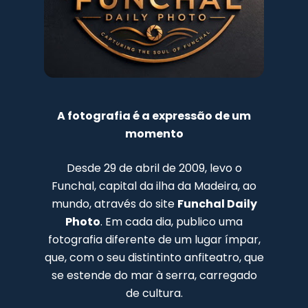
A fotografia é a expressão de um
momento
Desde 29 de abril de 2009, levo o
Funchal, capital da ilha da Madeira, ao
mundo, através do site
Funchal Daily
Photo
. Em cada dia, publico uma
fotografia diferente de um lugar ímpar,
que, com o seu distintinto anfiteatro, que
se estende do mar à serra, carregado
de cultura.