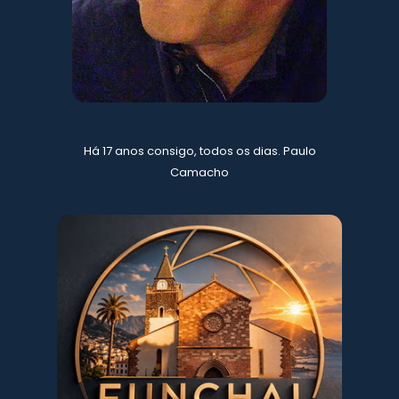
Há 17 anos consigo, todos os dias. Paulo
Camacho