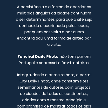
A persistência e a forma de abordar os
múltiplos ângulos da cidade continuam
a ser determinantes para que o site seja
conhecido e acarinhado pelos locais,
por quem nos visita e por quem
encontra aqui uma forma de antecipar
a visita.
Funchal Daily Photo
não tem par em
Portugal e sobressai além-fronteiras.
Integra, desde a primeira hora, o portal
City Daily Photo, onde constam sites
semelhantes de autores com projetos
de cidades de todos os continentes,
criados com o mesmo princípio e
compromisso de mostrar todos os dias