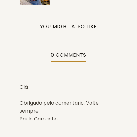
YOU MIGHT ALSO LIKE
0 COMMENTS
Olá,
Obrigado pelo comentário. Volte
sempre.
Paulo Camacho