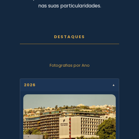
nas suas particularidades.
DESTAQUES
Fotografias por Ano
2026
▼