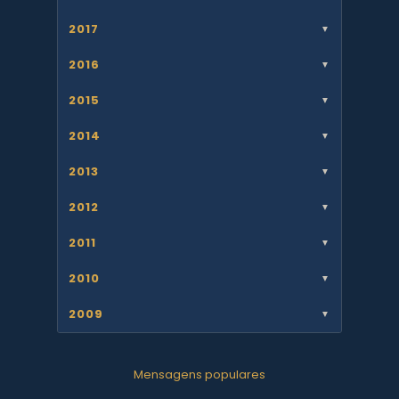
2017
▼
2016
▼
2015
▼
2014
▼
2013
▼
2012
▼
2011
▼
2010
▼
2009
▼
Mensagens populares