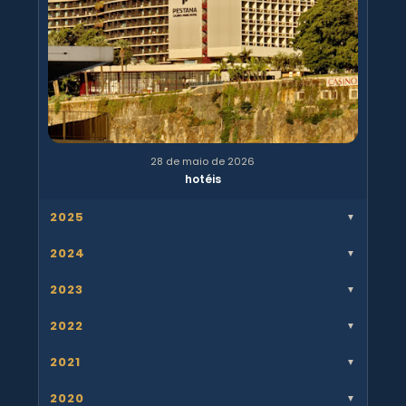
28 de maio de 2026
hotéis
2025
▼
2024
▼
2023
▼
2022
▼
2021
▼
2020
▼