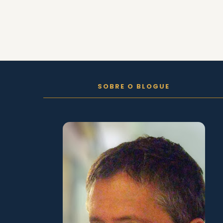
FOLLOW ON INSTAGRAM
SOBRE O BLOGUE