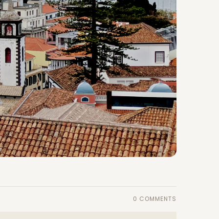
0 COMMENTS