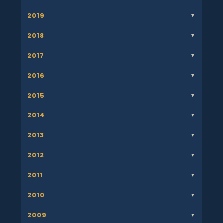
2019
▼
2018
▼
2017
▼
2016
▼
2015
▼
2014
▼
2013
▼
2012
▼
2011
▼
2010
▼
2009
▼