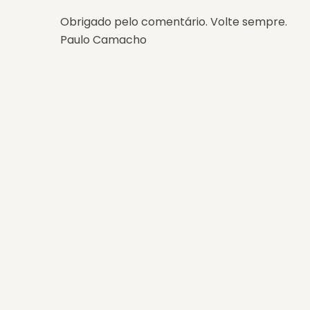
Obrigado pelo comentário. Volte sempre.
Paulo Camacho