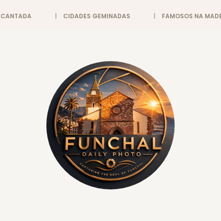
ENCANTADA
CIDADES GEMINADAS
FAMOSOS NA MADE