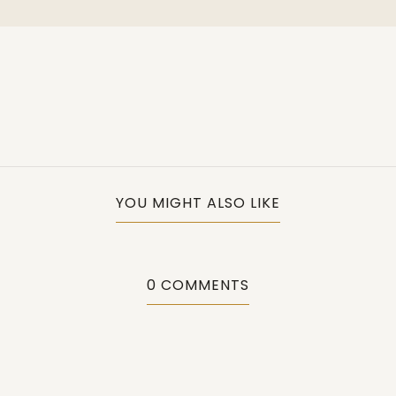
YOU MIGHT ALSO LIKE
0 COMMENTS