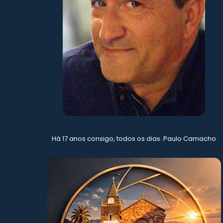
Há 17 anos consigo, todos os dias. Paulo Camacho