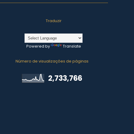
Traduzir
Powered by
Translate
Número de visualizações de páginas
2,733,766