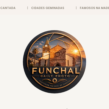
ENCANTADA
CIDADES GEMINADAS
FAMOSOS NA MADE