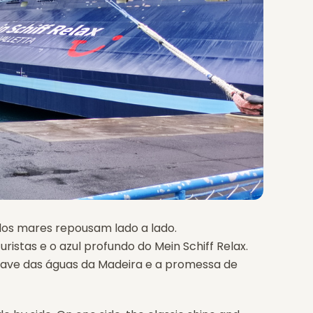
dos mares repousam lado a lado.
uristas e o azul profundo do Mein Schiff Relax.
uave das águas da Madeira e a promessa de