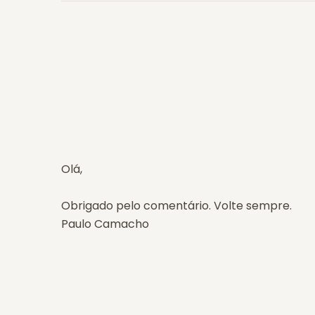
Olá,
Obrigado pelo comentário. Volte sempre.
Paulo Camacho