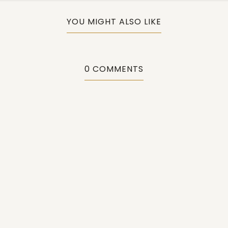
YOU MIGHT ALSO LIKE
0 COMMENTS