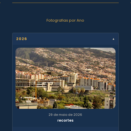
Fotografias por Ano
2026
▼
29 de maio de 2026
recortes