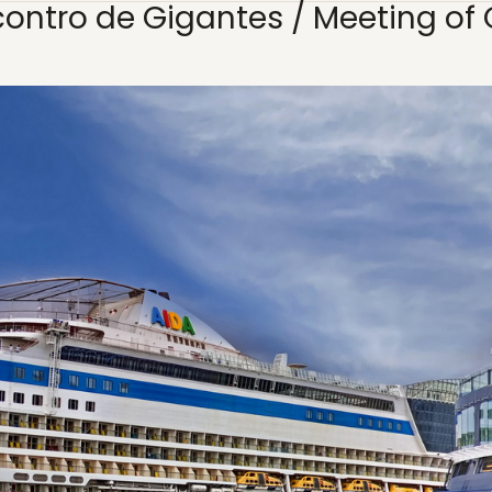
ncontro de Gigantes / Meeting of 