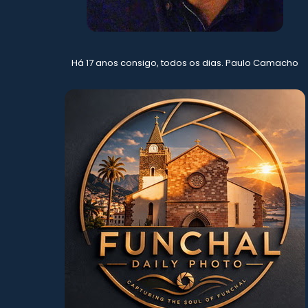
Há 17 anos consigo, todos os dias. Paulo Camacho