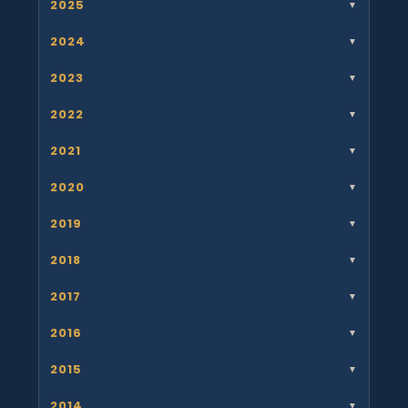
2025
▼
2024
▼
2023
▼
2022
▼
2021
▼
2020
▼
2019
▼
2018
▼
2017
▼
2016
▼
2015
▼
2014
▼