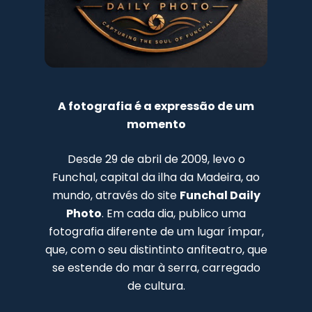
A fotografia é a expressão de um
momento
Desde 29 de abril de 2009, levo o
Funchal, capital da ilha da Madeira, ao
mundo, através do site
Funchal Daily
Photo
. Em cada dia, publico uma
fotografia diferente de um lugar ímpar,
que, com o seu distintinto anfiteatro, que
se estende do mar à serra, carregado
de cultura.