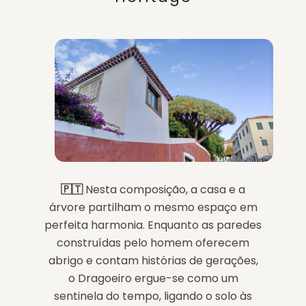
🇵🇹
Nesta composição, a casa e a
árvore partilham o mesmo espaço em
perfeita harmonia. Enquanto as paredes
construídas pelo homem oferecem
abrigo e contam histórias de gerações,
o Dragoeiro ergue-se como um
sentinela do tempo, ligando o solo às