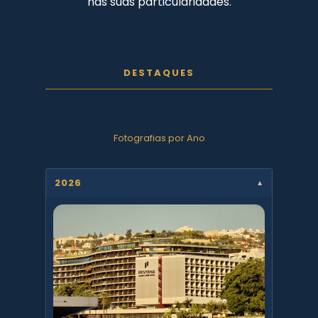
nas suas particularidades.
DESTAQUES
Fotografias por Ano
2026
▼