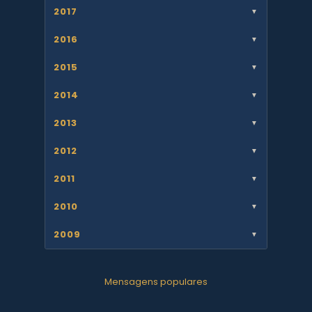
2017
▼
2016
▼
2015
▼
2014
▼
2013
▼
2012
▼
2011
▼
2010
▼
2009
▼
Mensagens populares