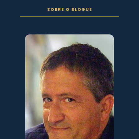
SOBRE O BLOGUE