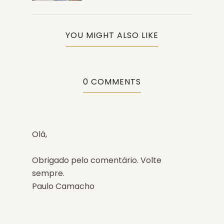
YOU MIGHT ALSO LIKE
0 COMMENTS
Olá,
Obrigado pelo comentário. Volte
sempre.
Paulo Camacho