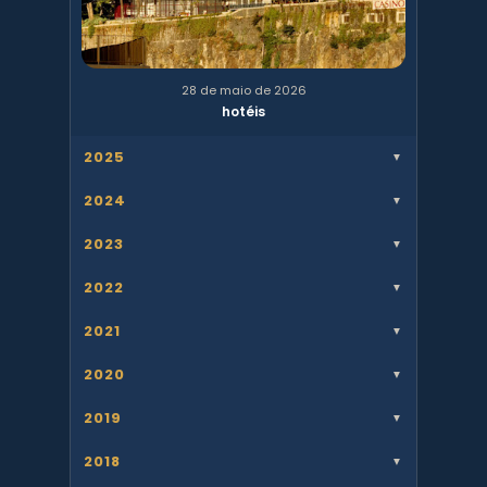
28 de maio de 2026
hotéis
2025
▼
2024
▼
2023
▼
2022
▼
2021
▼
2020
▼
2019
▼
2018
▼