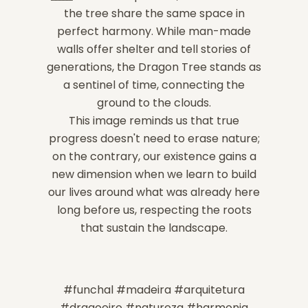
the tree share the same space in
perfect harmony. While man-made
walls offer shelter and tell stories of
generations, the Dragon Tree stands as
a sentinel of time, connecting the
ground to the clouds.
This image reminds us that true
progress doesn't need to erase nature;
on the contrary, our existence gains a
new dimension when we learn to build
our lives around what was already here
long before us, respecting the roots
that sustain the landscape.
#funchal #madeira #arquitetura
#dragoeiro #natureza #harmonia