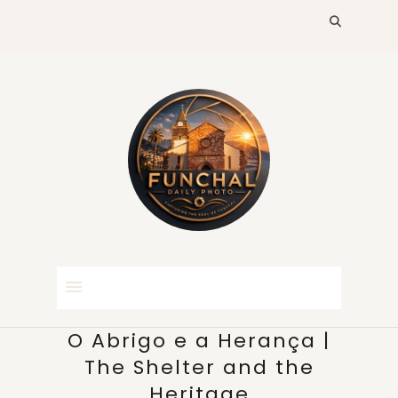
O Abrigo e a Herança |
The Shelter and the
Heritage