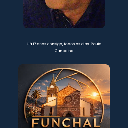
Há 17 anos consigo, todos os dias. Paulo
Camacho