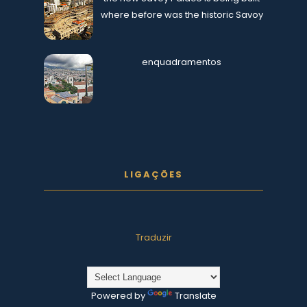
where before was the historic Savoy
enquadramentos
LIGAÇÕES
Traduzir
Powered by
Translate