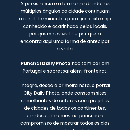
A persistência e a forma de abordar os
múltiplos ângulos da cidade continuam
a ser determinantes para que o site seja
conhecido e acarinhado pelos locais,
por quem nos visita e por quem
encontra aqui uma forma de antecipar
a visita.
Funchal Daily Photo
não tem par em
Portugal e sobressai além-fronteiras.
Integra, desde a primeira hora, o portal
City Daily Photo, onde constam sites
semelhantes de autores com projetos
de cidades de todos os continentes,
criados com o mesmo princípio e
compromisso de mostrar todos os dias