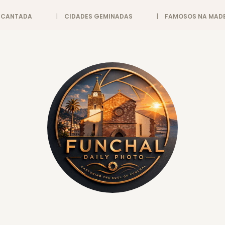
ENCANTADA
CIDADES GEMINADAS
FAMOSOS NA MADE