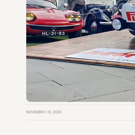
NOVEMBRO 10, 2023