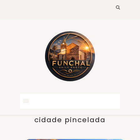
cidade pincelada