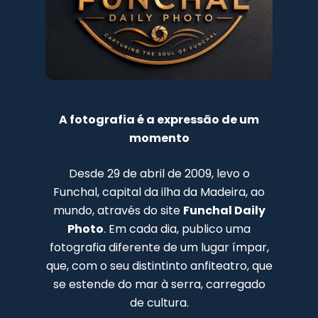
A fotografia é a expressão de um
momento
Desde 29 de abril de 2009, levo o
Funchal, capital da ilha da Madeira, ao
mundo, através do site
Funchal Daily
Photo
. Em cada dia, publico uma
fotografia diferente de um lugar ímpar,
que, com o seu distintinto anfiteatro, que
se estende do mar à serra, carregado
de cultura.