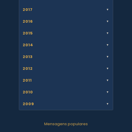
2017
▼
2016
▼
2015
▼
2014
▼
2013
▼
2012
▼
2011
▼
2010
▼
2009
▼
Mensagens populares