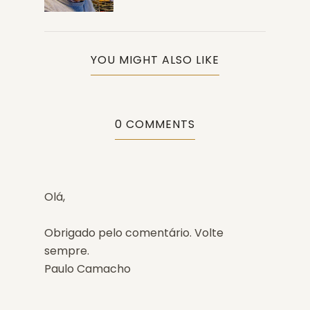
YOU MIGHT ALSO LIKE
0 COMMENTS
Olá,
Obrigado pelo comentário. Volte
sempre.
Paulo Camacho