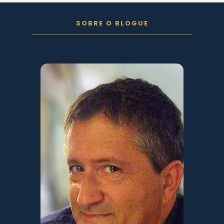
FOLLOW ON INSTAGRAM
SOBRE O BLOGUE