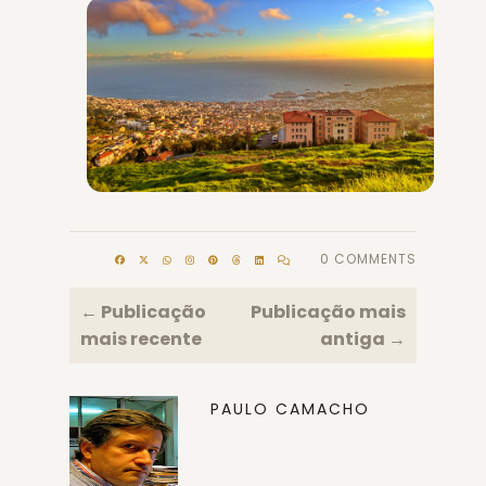
0 COMMENTS
← Publicação
Publicação mais
mais recente
antiga →
PAULO CAMACHO