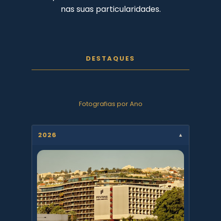
nas suas particularidades.
DESTAQUES
Fotografias por Ano
2026
▼