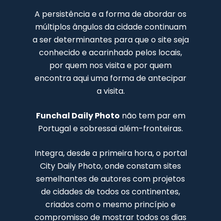
A persistência e a forma de abordar os
múltiplos ângulos da cidade continuam
a ser determinantes para que o site seja
conhecido e acarinhado pelos locais,
por quem nos visita e por quem
encontra aqui uma forma de antecipar
a visita.
Funchal Daily Photo
não tem par em
Portugal e sobressai além-fronteiras.
Integra, desde a primeira hora, o portal
City Daily Photo, onde constam sites
semelhantes de autores com projetos
de cidades de todos os continentes,
criados com o mesmo princípio e
compromisso de mostrar todos os dias