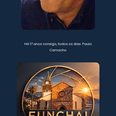
Há 17 anos consigo, todos os dias. Paulo
Camacho