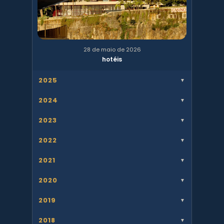
28 de maio de 2026
hotéis
2025
▼
2024
▼
2023
▼
2022
▼
2021
▼
2020
▼
2019
▼
2018
▼