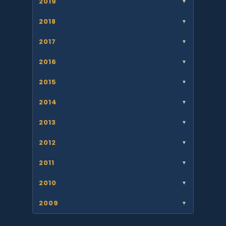
2019
▼
2018
▼
2017
▼
2016
▼
2015
▼
2014
▼
2013
▼
2012
▼
2011
▼
2010
▼
2009
▼