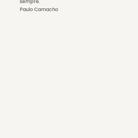
sempre.
Paulo Camacho