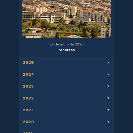
29 de maio de 2026
recortes
2025
▼
2024
▼
2023
▼
2022
▼
2021
▼
2020
▼