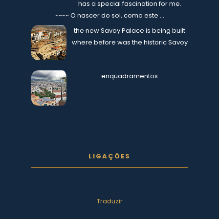
has a special fascination for me.
~~~~ O nascer do sol, como este ...
the new Savoy Palace is being built
where before was the historic Savoy
enquadramentos
LIGAÇÕES
Traduzir