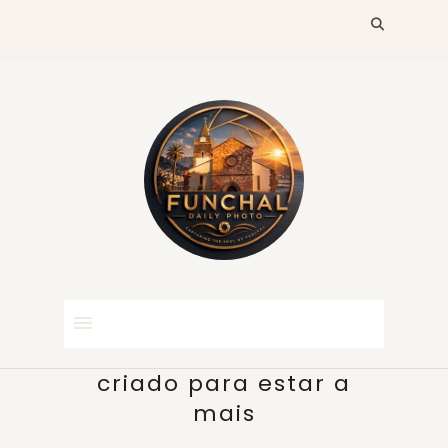
criado para estar a
mais