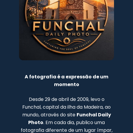
A fotografia é a expressão de um
momento
Desde 29 de abril de 2009, levo o
Funchal, capital da ilha da Madeira, ao
mundo, através do site
Funchal Daily
Photo
. Em cada dia, publico uma
fotografia diferente de um lugar ímpar,