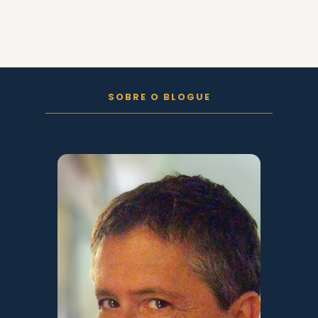
FOLLOW ON INSTAGRAM
SOBRE O BLOGUE