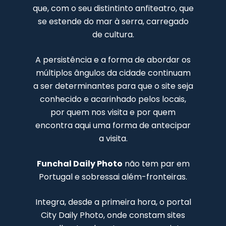
que, com o seu distintinto anfiteatro, que
se estende do mar à serra, carregado
de cultura.
A persistência e a forma de abordar os
múltiplos ângulos da cidade continuam
a ser determinantes para que o site seja
conhecido e acarinhado pelos locais,
por quem nos visita e por quem
encontra aqui uma forma de antecipar
a visita.
Funchal Daily Photo
não tem par em
Portugal e sobressai além-fronteiras.
Integra, desde a primeira hora, o portal
City Daily Photo, onde constam sites