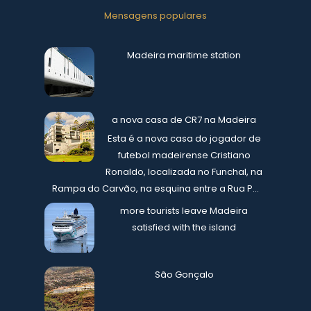
Mensagens populares
Madeira maritime station
a nova casa de CR7 na Madeira
Esta é a nova casa do jogador de
futebol madeirense Cristiano
Ronaldo, localizada no Funchal, na
Rampa do Carvão, na esquina entre a Rua P...
more tourists leave Madeira
satisfied with the island
São Gonçalo