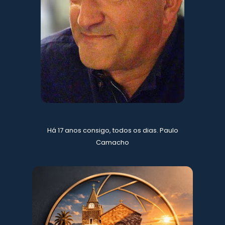
Há 17 anos consigo, todos os dias. Paulo
Camacho