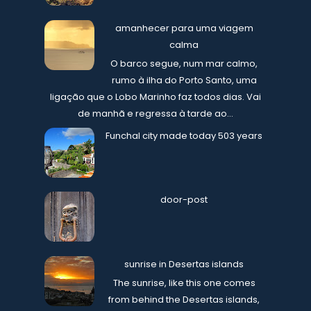
amanhecer para uma viagem
calma
O barco segue, num mar calmo,
rumo à ilha do Porto Santo, uma
ligação que o Lobo Marinho faz todos dias. Vai
de manhã e regressa à tarde ao...
Funchal city made today 503 years
door-post
sunrise in Desertas islands
The sunrise, like this one comes
from behind the Desertas islands,