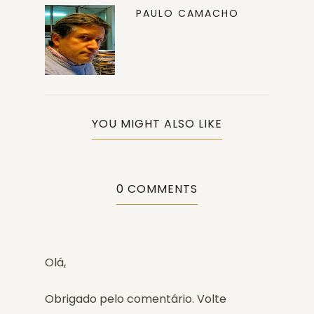
PAULO CAMACHO
YOU MIGHT ALSO LIKE
0 COMMENTS
Olá,
Obrigado pelo comentário. Volte