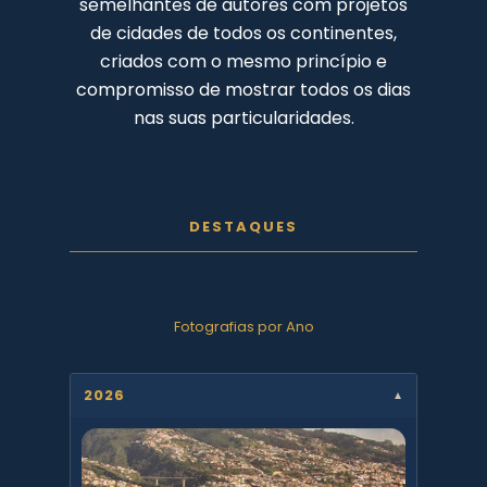
semelhantes de autores com projetos
de cidades de todos os continentes,
criados com o mesmo princípio e
compromisso de mostrar todos os dias
nas suas particularidades.
DESTAQUES
Fotografias por Ano
2026
▼