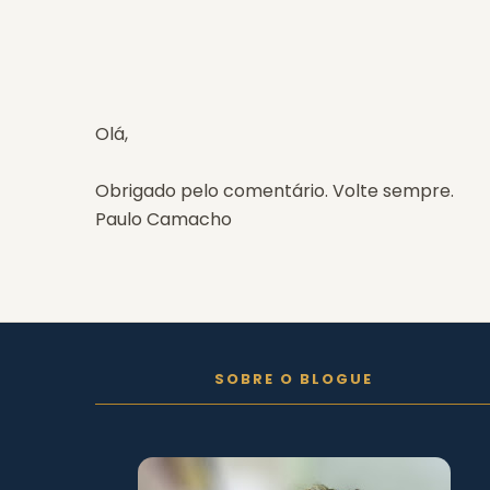
Olá,
Obrigado pelo comentário. Volte sempre.
Paulo Camacho
FOLLOW ON INSTAGRAM
SOBRE O BLOGUE