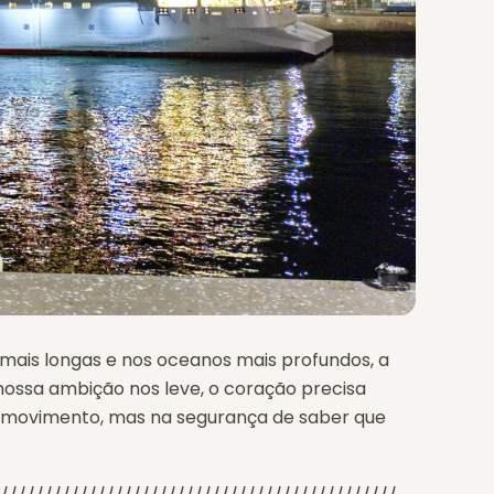
 mais longas e nos oceanos mais profundos, a
nossa ambição nos leve, o coração precisa
o movimento, mas na segurança de saber que