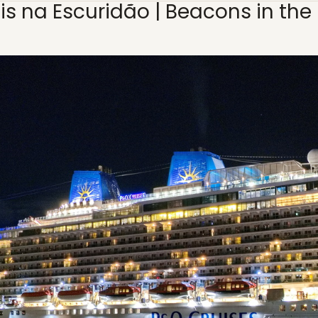
is na Escuridão | Beacons in the