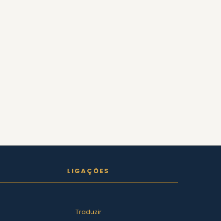
LIGAÇÕES
Traduzir