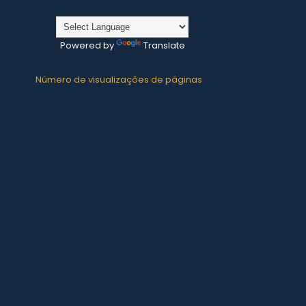
Powered by
Translate
Número de visualizações de páginas