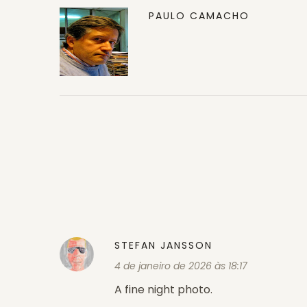
PAULO CAMACHO
STEFAN JANSSON
4 de janeiro de 2026 às 18:17
A fine night photo.