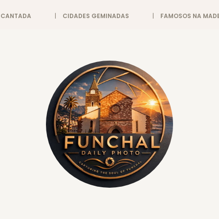
ENCANTADA
CIDADES GEMINADAS
FAMOSOS NA MADE