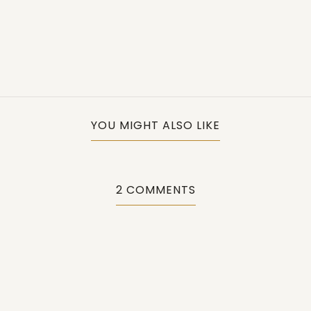
YOU MIGHT ALSO LIKE
2 COMMENTS