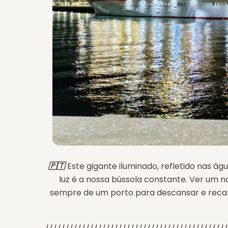
🇵🇹
Este gigante iluminado, refletido nas 
luz é a nossa bússola constante. Ver um 
sempre de um porto para descansar e recar