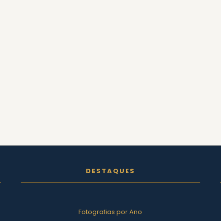
DESTAQUES
Fotografias por Ano