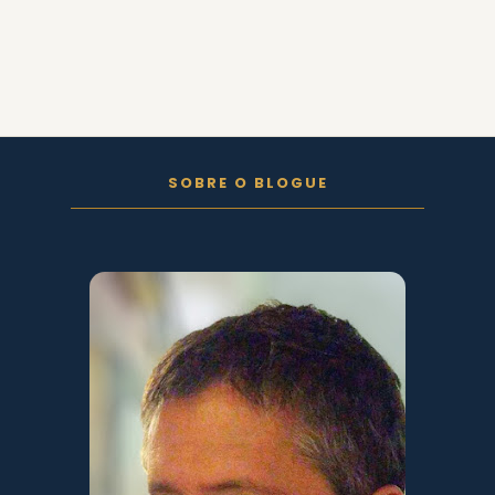
FOLLOW ON INSTAGRAM
SOBRE O BLOGUE