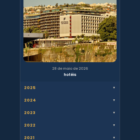
28 de maio de 2026
hotéis
2025
▼
2024
▼
2023
▼
2022
▼
2021
▼