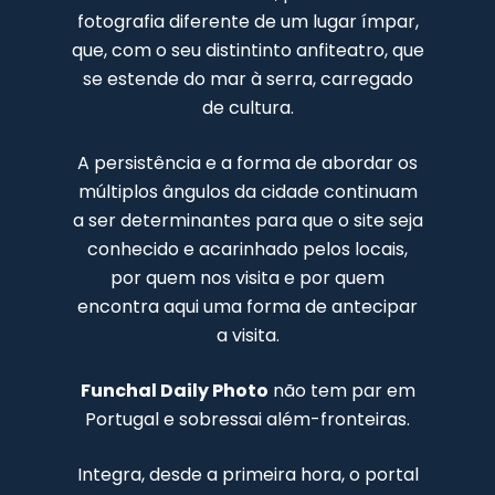
fotografia diferente de um lugar ímpar,
que, com o seu distintinto anfiteatro, que
se estende do mar à serra, carregado
de cultura.
A persistência e a forma de abordar os
múltiplos ângulos da cidade continuam
a ser determinantes para que o site seja
conhecido e acarinhado pelos locais,
por quem nos visita e por quem
encontra aqui uma forma de antecipar
a visita.
Funchal Daily Photo
não tem par em
Portugal e sobressai além-fronteiras.
Integra, desde a primeira hora, o portal