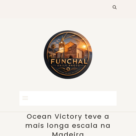
Ocean Victory teve a
mais longa escala na
Madeira