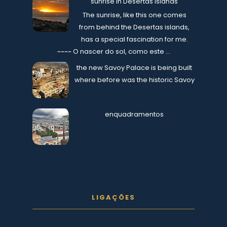
sunrise in Desertas islands
The sunrise, like this one comes
from behind the Desertas islands,
has a special fascination for me.
~~~~ O nascer do sol, como este ...
the new Savoy Palace is being built
where before was the historic Savoy
enquadramentos
LIGAÇÕES