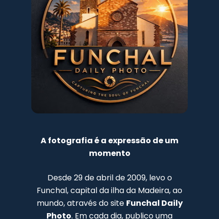
A fotografia é a expressão de um
momento
Desde 29 de abril de 2009, levo o
Funchal, capital da ilha da Madeira, ao
mundo, através do site
Funchal Daily
Photo
. Em cada dia, publico uma