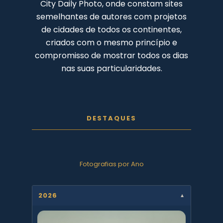
City Daily Photo, onde constam sites
semelhantes de autores com projetos
de cidades de todos os continentes,
criados com o mesmo princípio e
compromisso de mostrar todos os dias
nas suas particularidades.
DESTAQUES
Fotografias por Ano
2026
▼