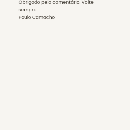
Obrigado pelo comentário. Volte
sempre.
Paulo Camacho