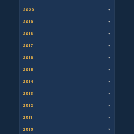
2020
▼
2019
▼
2018
▼
2017
▼
2016
▼
2015
▼
2014
▼
2013
▼
2012
▼
2011
▼
2010
▼