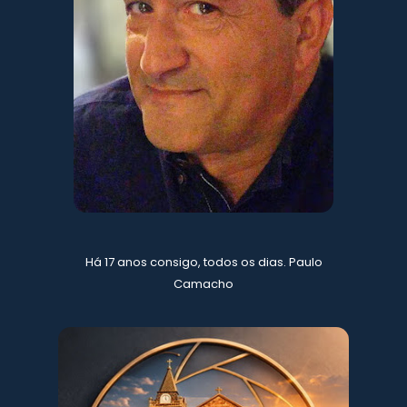
Há 17 anos consigo, todos os dias. Paulo
Camacho