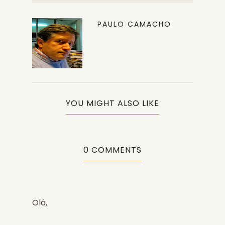
PAULO CAMACHO
YOU MIGHT ALSO LIKE
0 COMMENTS
Olá,