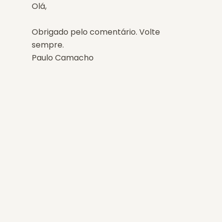
Olá,
Obrigado pelo comentário. Volte
sempre.
Paulo Camacho