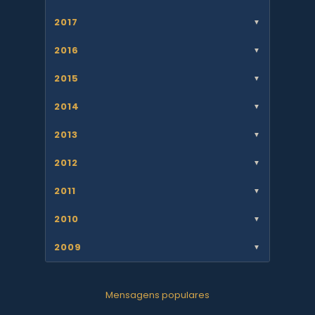
2017
▼
2016
▼
2015
▼
2014
▼
2013
▼
2012
▼
2011
▼
2010
▼
2009
▼
Mensagens populares