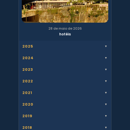
28 de maio de 2026
hotéis
2025
▼
2024
▼
2023
▼
2022
▼
2021
▼
2020
▼
2019
▼
2018
▼