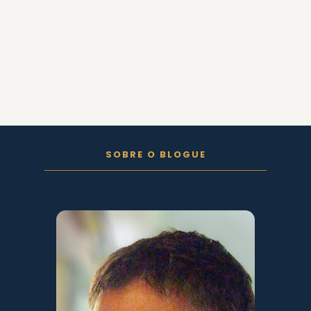
FOLLOW ON INSTAGRAM
SOBRE O BLOGUE