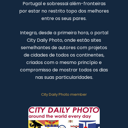
Portugal e sobressai além-fronteiras
por estar no restrito topo dos melhores
entre os seus pares.
Integra, desde a primeira hora, o portal
City Daily Photo, onde estão sites
semelhantes de autores com projetos
de cidades de todos os continentes,
criados com o mesmo princípio e
compromisso de mostrar todos os dias
nas suas particularidades.
City Daily Photo member