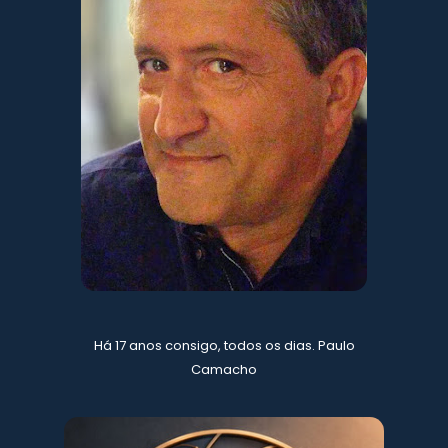
Há 17 anos consigo, todos os dias. Paulo
Camacho