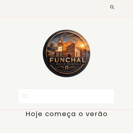
Hoje começa o verão