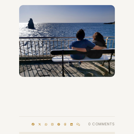
0 COMMENTS