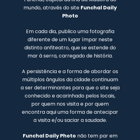
mundo, através do site
Funchal Daily
Photo
.
Em cada dia, publico uma fotografia
diferente de um lugar ímpar neste
distinto anfiteatro, que se estende do
mar à serra, carregado de história.
A persistência e a forma de abordar os
múltiplos ângulos da cidade continuam
a ser determinantes para que o site seja
conhecido e acarinhado pelos locais,
por quem nos visita e por quem
encontra aqui uma forma de antecipar
a visita e/ou saciar a saudade.
Funchal Daily Photo
não tem par em