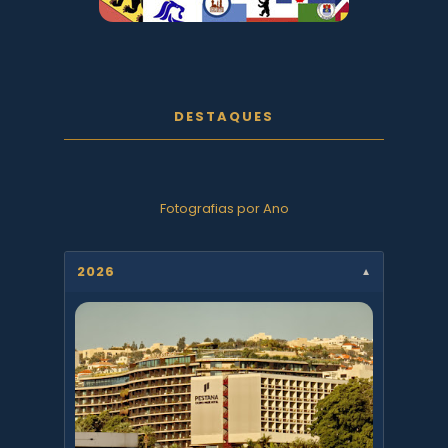
DESTAQUES
Fotografias por Ano
2026
▼