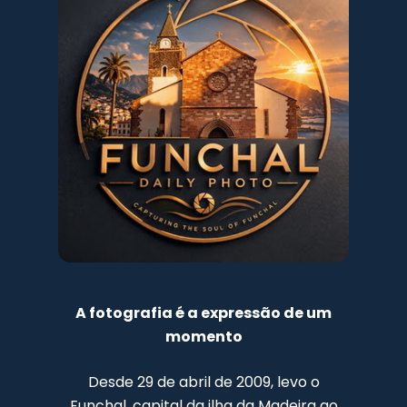
A fotografia é a expressão de um
momento
Desde 29 de abril de 2009, levo o
Funchal, capital da ilha da Madeira ao