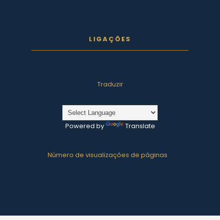
LIGAÇÕES
Traduzir
Powered by
Translate
Número de visualizações de páginas