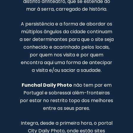
distinto anfiteatro, que se estende do
mar à serra, carregado de história.
A persistência e a forma de abordar os
múltiplos ângulos da cidade continuam
a ser determinantes para que o site seja
conhecido e acarinhado pelos locais,
por quem nos visita e por quem
encontra aqui uma forma de antecipar
a visita e/ou saciar a saudade.
Funchal Daily Photo
não tem par em
Portugal e sobressai além-fronteiras
por estar no restrito topo dos melhores
entre os seus pares.
Integra, desde a primeira hora, o portal
City Daily Photo, onde estão sites