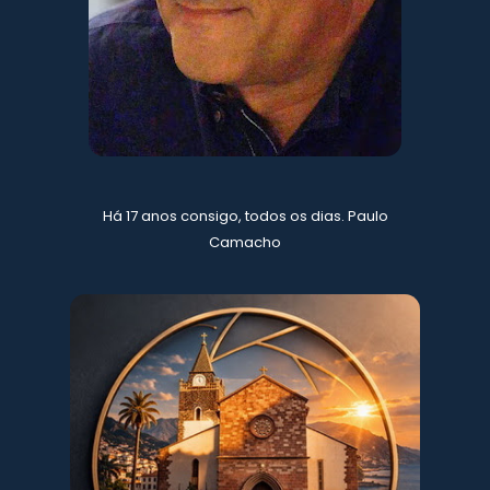
Há 17 anos consigo, todos os dias. Paulo
Camacho