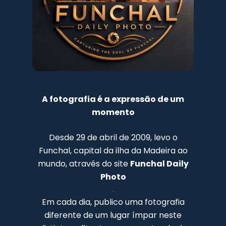
A fotografia é a expressão de um
momento
Desde 29 de abril de 2009, levo o
Funchal, capital da ilha da Madeira ao
mundo, através do site
Funchal Daily
Photo
.
Em cada dia, publico uma fotografia
diferente de um lugar ímpar neste