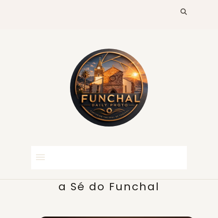
a Sé do Funchal