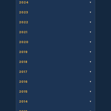
2024
▼
2023
▼
2022
▼
2021
▼
2020
▼
2019
▼
2018
▼
2017
▼
2016
▼
2015
▼
2014
▼