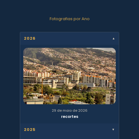
Fotografias por Ano
2026
▼
29 de maio de 2026
recortes
2025
▼