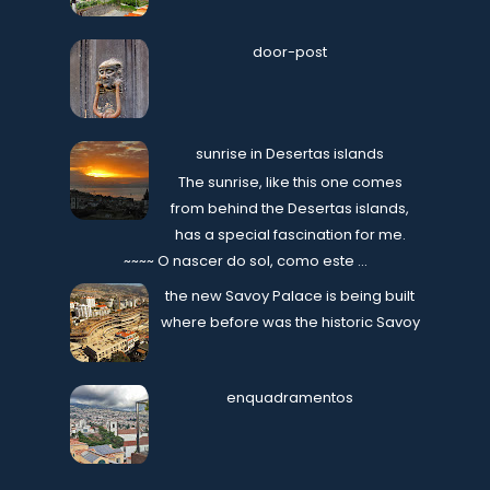
door-post
sunrise in Desertas islands
The sunrise, like this one comes
from behind the Desertas islands,
has a special fascination for me.
~~~~ O nascer do sol, como este ...
the new Savoy Palace is being built
where before was the historic Savoy
enquadramentos