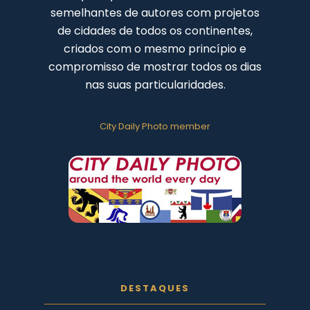
semelhantes de autores com projetos
de cidades de todos os continentes,
criados com o mesmo princípio e
compromisso de mostrar todos os dias
nas suas particularidades.
City Daily Photo member
DESTAQUES