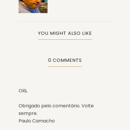
YOU MIGHT ALSO LIKE
0 COMMENTS
Olá,
Obrigado pelo comentário. Volte
sempre.
Paulo Camacho