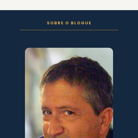
FOLLOW ON INSTAGRAM
SOBRE O BLOGUE