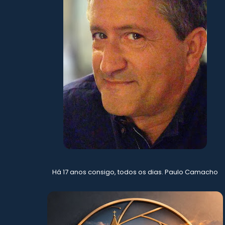
Há 17 anos consigo, todos os dias. Paulo Camacho