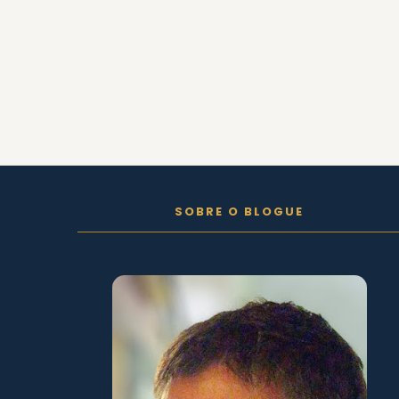
FOLLOW ON INSTAGRAM
SOBRE O BLOGUE