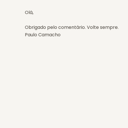
Olá,
Obrigado pelo comentário. Volte sempre.
Paulo Camacho