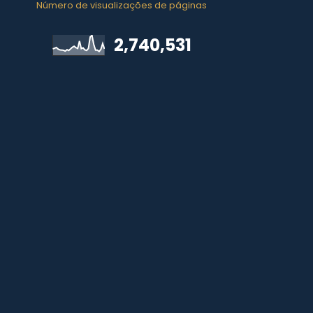
Número de visualizações de páginas
2,740,531