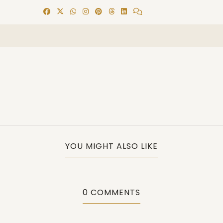
YOU MIGHT ALSO LIKE
0 COMMENTS