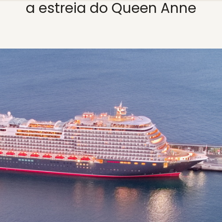
a estreia do Queen Anne