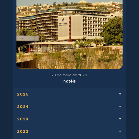
28 de maio de 2026
hotéis
2025
▼
2024
▼
2023
▼
2022
▼