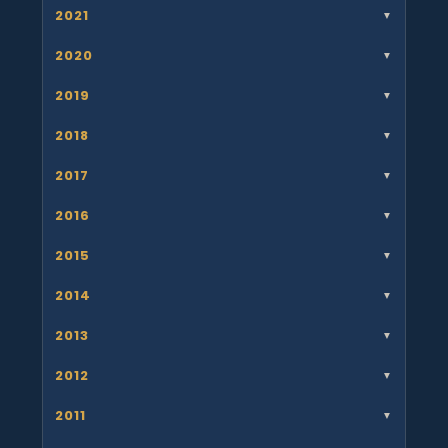
2021
▼
2020
▼
2019
▼
2018
▼
2017
▼
2016
▼
2015
▼
2014
▼
2013
▼
2012
▼
2011
▼