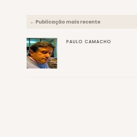
← Publicação mais recente
PAULO CAMACHO