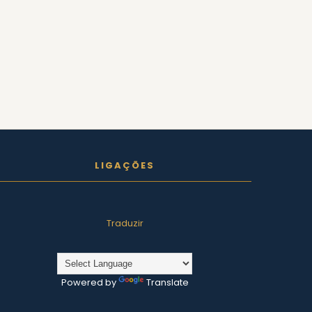
LIGAÇÕES
Traduzir
Powered by
Translate