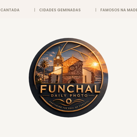
ENCANTADA
CIDADES GEMINADAS
FAMOSOS NA MADE