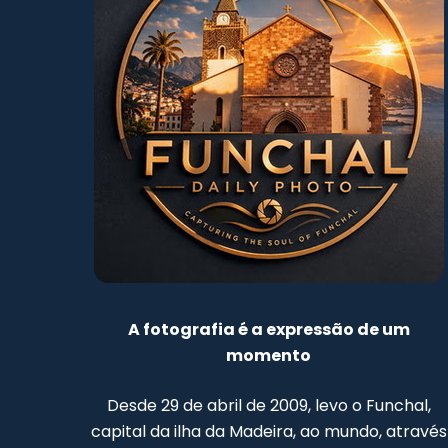
A fotografia é a expressão de um
momento
Desde 29 de abril de 2009, levo o Funchal,
capital da ilha da Madeira, ao mundo, através