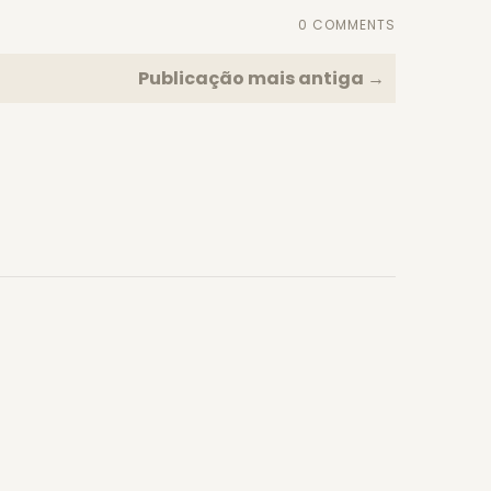
0 COMMENTS
Publicação mais antiga →