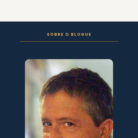
FOLLOW ON INSTAGRAM
SOBRE O BLOGUE