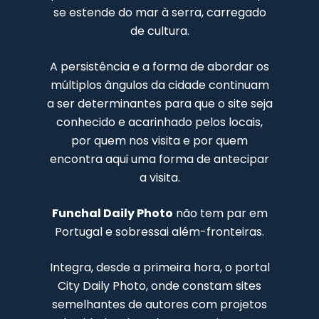
se estende do mar à serra, carregado
de cultura.
A persistência e a forma de abordar os
múltiplos ângulos da cidade continuam
a ser determinantes para que o site seja
conhecido e acarinhado pelos locais,
por quem nos visita e por quem
encontra aqui uma forma de antecipar
a visita.
Funchal Daily Photo
não tem par em
Portugal e sobressai além-fronteiras.
Integra, desde a primeira hora, o portal
City Daily Photo, onde constam sites
semelhantes de autores com projetos