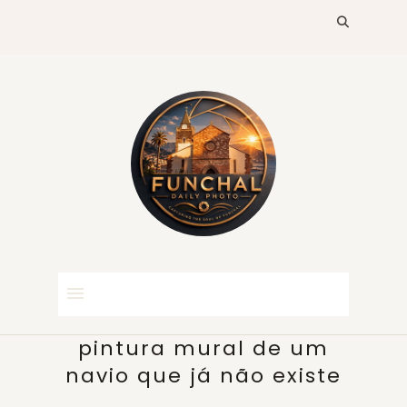
pintura mural de um
navio que já não existe