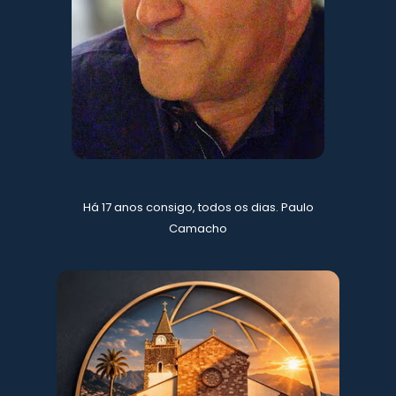
Há 17 anos consigo, todos os dias. Paulo
Camacho