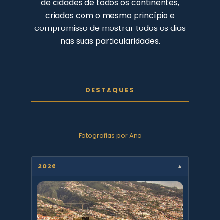
de cidades de todos os continentes,
criados com o mesmo princípio e
compromisso de mostrar todos os dias
nas suas particularidades.
DESTAQUES
Fotografias por Ano
2026
▼