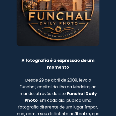
A fotografia é a expressão de um
momento
Desde 29 de abril de 2009, levo o
Funchal, capital da ilha da Madeira, ao
mundo, através do site
Funchal Daily
Photo
. Em cada dia, publico uma
fotografia diferente de um lugar ímpar,
que, com o seu distintinto anfiteatro, que