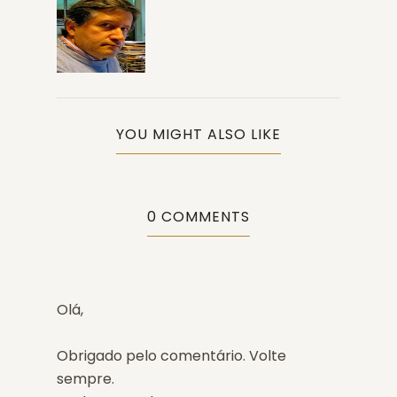
YOU MIGHT ALSO LIKE
0 COMMENTS
Olá,
Obrigado pelo comentário. Volte
sempre.