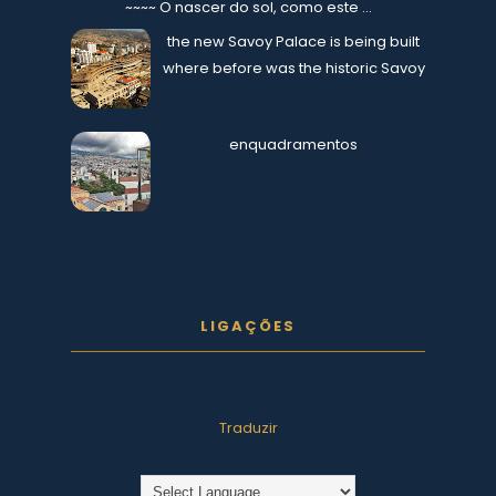
~~~~ O nascer do sol, como este ...
the new Savoy Palace is being built
where before was the historic Savoy
enquadramentos
LIGAÇÕES
Traduzir