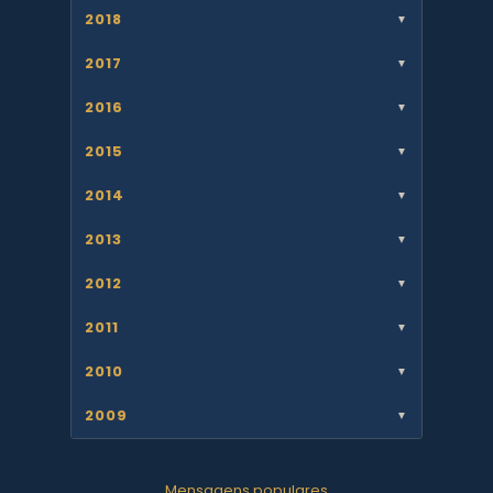
2018
▼
2017
▼
2016
▼
2015
▼
2014
▼
2013
▼
2012
▼
2011
▼
2010
▼
2009
▼
Mensagens populares