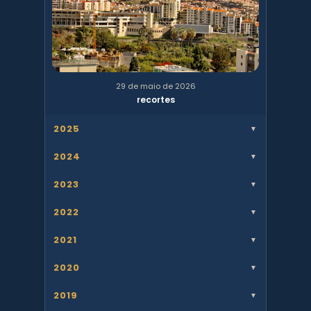
29 de maio de 2026
recortes
2025
▼
2024
▼
2023
▼
2022
▼
2021
▼
2020
▼
2019
▼