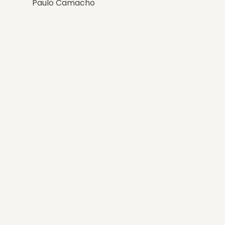
Paulo Camacho