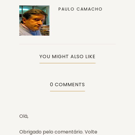
PAULO CAMACHO
YOU MIGHT ALSO LIKE
0 COMMENTS
Olá,
Obrigado pelo comentário. Volte