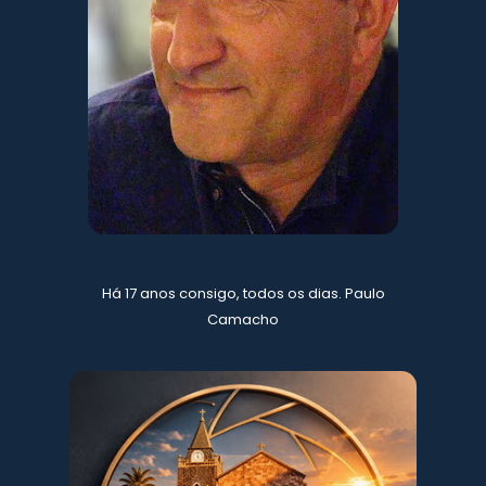
Há 17 anos consigo, todos os dias. Paulo
Camacho