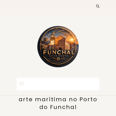
arte marítima no Porto
do Funchal