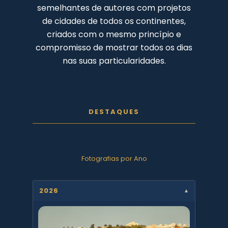
semelhantes de autores com projetos
de cidades de todos os continentes,
criados com o mesmo princípio e
compromisso de mostrar todos os dias
nas suas particularidades.
DESTAQUES
Fotografias por Ano
2026
▼