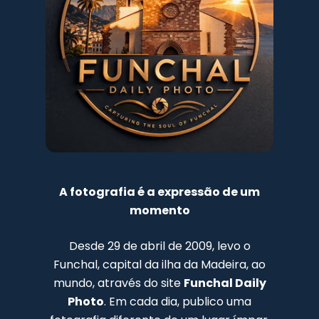
A fotografia é a expressão de um
momento
Desde 29 de abril de 2009, levo o
Funchal, capital da ilha da Madeira, ao
mundo, através do site
Funchal Daily
Photo
. Em cada dia, publico uma