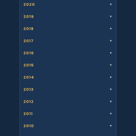
2020
▼
2019
▼
2018
▼
2017
▼
2016
▼
2015
▼
2014
▼
2013
▼
2012
▼
2011
▼
2010
▼