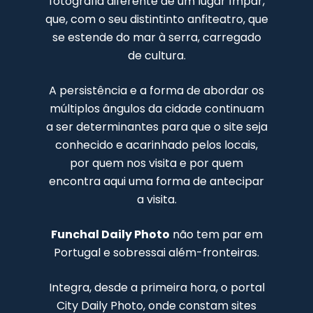
fotografia diferente de um lugar ímpar,
que, com o seu distintinto anfiteatro, que
se estende do mar à serra, carregado
de cultura.
A persistência e a forma de abordar os
múltiplos ângulos da cidade continuam
a ser determinantes para que o site seja
conhecido e acarinhado pelos locais,
por quem nos visita e por quem
encontra aqui uma forma de antecipar
a visita.
Funchal Daily Photo
não tem par em
Portugal e sobressai além-fronteiras.
Integra, desde a primeira hora, o portal
City Daily Photo, onde constam sites