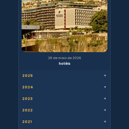
28 de maio de 2026
hotéis
2025
▼
2024
▼
2023
▼
2022
▼
2021
▼