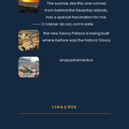
The sunrise, like this one comes
from behind the Desertas islands,
has a special fascination for me.
~~~~ O nascer do sol, como este ...
the new Savoy Palace is being built
where before was the historic Savoy
enquadramentos
LIGAÇÕES