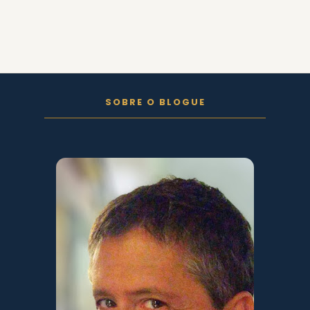
FOLLOW ON INSTAGRAM
SOBRE O BLOGUE