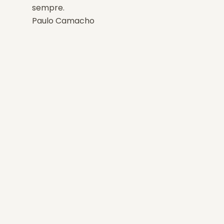
sempre.
Paulo Camacho