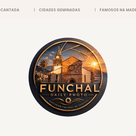
ENCANTADA
CIDADES GEMINADAS
FAMOSOS NA MADE