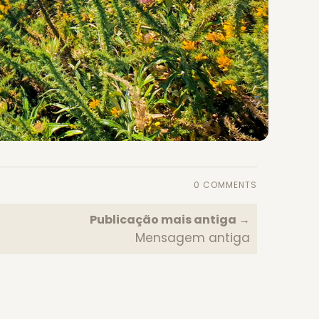
0 COMMENTS
Publicação mais antiga →
Mensagem antiga