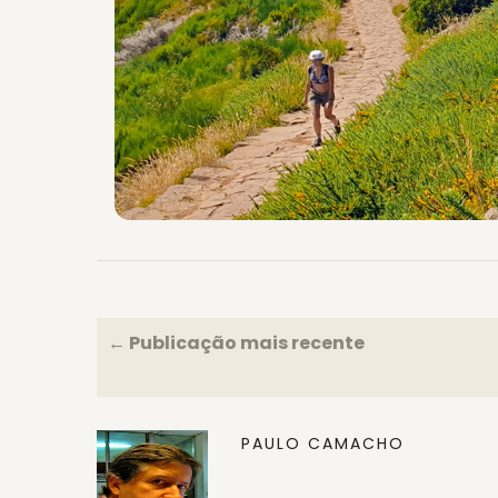
← Publicação mais recente
PAULO CAMACHO