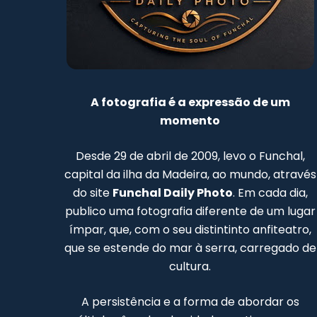
A fotografia é a expressão de um
momento
Desde 29 de abril de 2009, levo o Funchal,
capital da ilha da Madeira, ao mundo, através
do site
Funchal Daily Photo
. Em cada dia,
publico uma fotografia diferente de um lugar
ímpar, que, com o seu distintinto anfiteatro,
que se estende do mar à serra, carregado de
cultura.
A persistência e a forma de abordar os