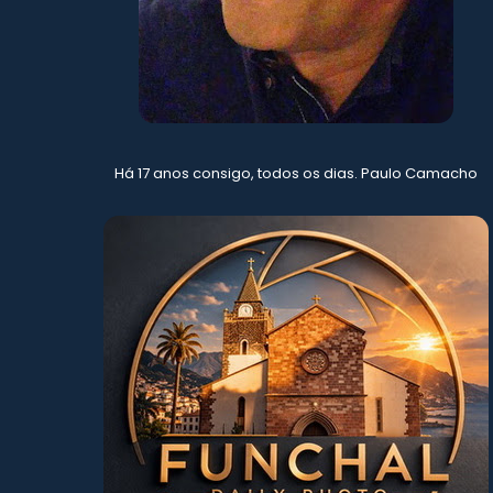
Há 17 anos consigo, todos os dias. Paulo Camacho