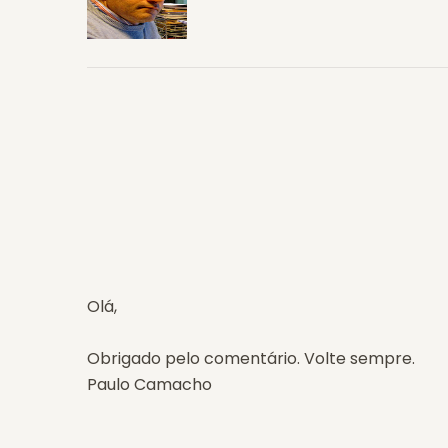
Olá,
Obrigado pelo comentário. Volte sempre.
Paulo Camacho