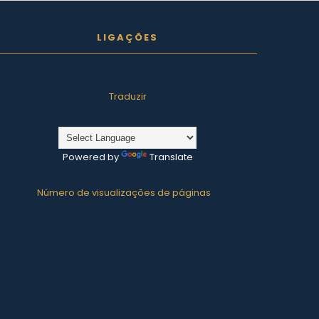
LIGAÇÕES
Traduzir
Powered by
Translate
Número de visualizações de páginas