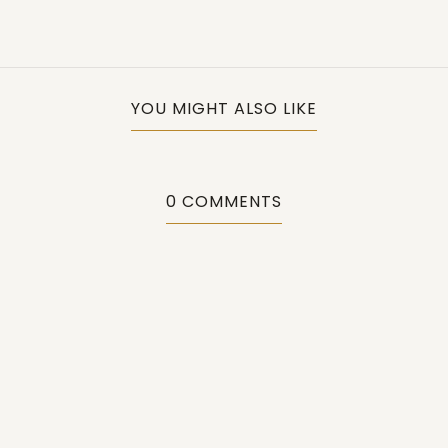
YOU MIGHT ALSO LIKE
0 COMMENTS