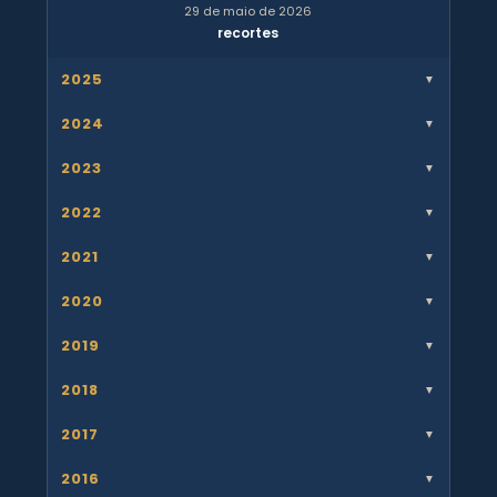
29 de maio de 2026
recortes
2025
▼
2024
▼
2023
▼
2022
▼
2021
▼
2020
▼
2019
▼
2018
▼
2017
▼
2016
▼