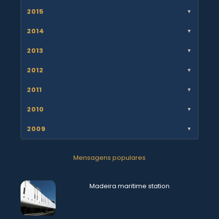
2015
▼
2014
▼
2013
▼
2012
▼
2011
▼
2010
▼
2009
▼
Mensagens populares
Madeira maritime station