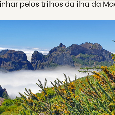
nhar pelos trilhos da ilha da Ma