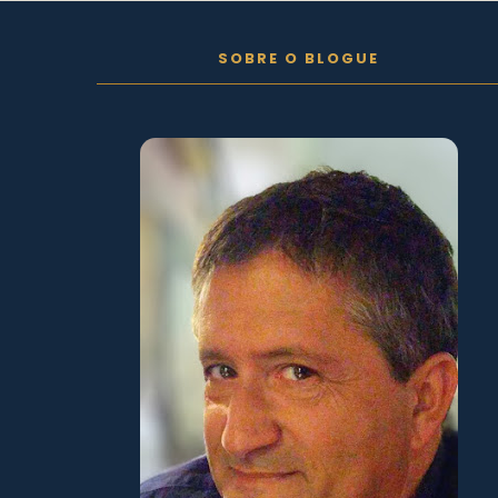
FOLLOW ON INSTAGRAM
SOBRE O BLOGUE