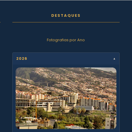
DESTAQUES
Fotografias por Ano
2026
▼