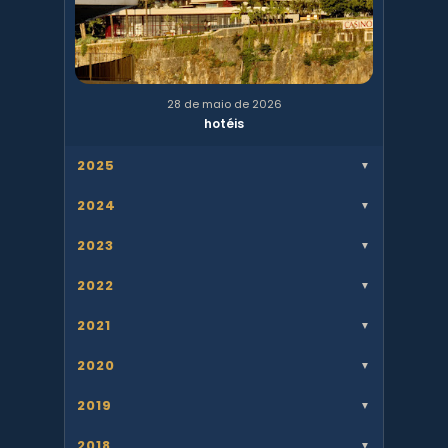
28 de maio de 2026
hotéis
2025
▼
2024
▼
2023
▼
2022
▼
2021
▼
2020
▼
2019
▼
2018
▼