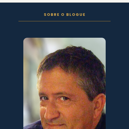
FOLLOW ON INSTAGRAM
SOBRE O BLOGUE