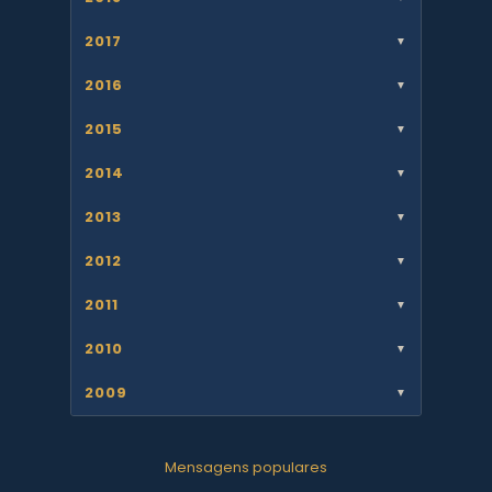
2017
▼
2016
▼
2015
▼
2014
▼
2013
▼
2012
▼
2011
▼
2010
▼
2009
▼
Mensagens populares