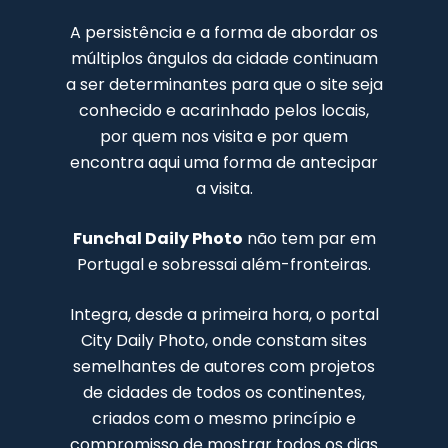
A persistência e a forma de abordar os
múltiplos ângulos da cidade continuam
a ser determinantes para que o site seja
conhecido e acarinhado pelos locais,
por quem nos visita e por quem
encontra aqui uma forma de antecipar
a visita.
Funchal Daily Photo
não tem par em
Portugal e sobressai além-fronteiras.
Integra, desde a primeira hora, o portal
City Daily Photo, onde constam sites
semelhantes de autores com projetos
de cidades de todos os continentes,
criados com o mesmo princípio e
compromisso de mostrar todos os dias