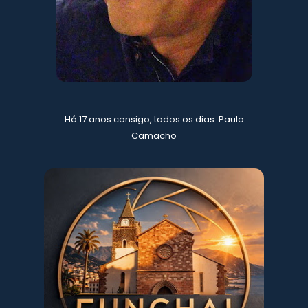
Há 17 anos consigo, todos os dias. Paulo
Camacho