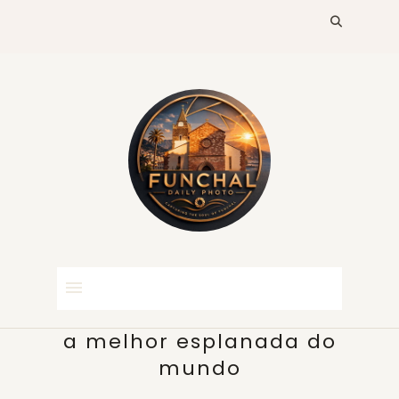
a melhor esplanada do
mundo