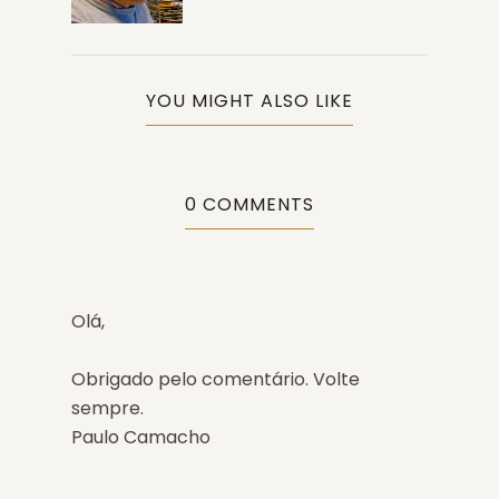
YOU MIGHT ALSO LIKE
0 COMMENTS
Olá,
Obrigado pelo comentário. Volte
sempre.
Paulo Camacho