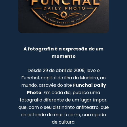
A fotografia é a expressão de um
momento
Desde 29 de abril de 2009, levo o
Funchal, capital da ilha da Madeira, ao
mundo, através do site
Funchal Daily
Photo
. Em cada dia, publico uma
fotografia diferente de um lugar ímpar,
que, com o seu distintinto anfiteatro, que
se estende do mar à serra, carregado
de cultura.