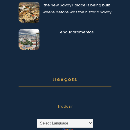
the new Savoy Palace is being built
where before was the historic Savoy
enquadramentos
LIGAÇÕES
Traduzir