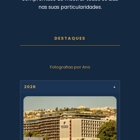
nas suas particularidades.
DESTAQUES
Fotografias por Ano
2026
▼