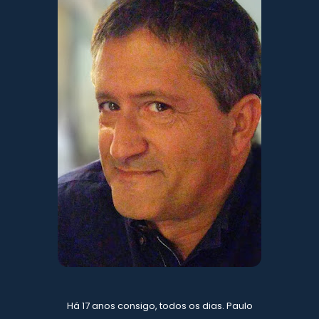
Há 17 anos consigo, todos os dias. Paulo