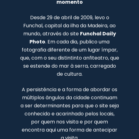
momento
Desde 29 de abril de 2009, levo o
Funchal, capital da ilha da Madeira, ao
mundo, através do site
Funchal Daily
Photo
. Em cada dia, publico uma
fotografia diferente de um lugar ímpar,
que, com o seu distintinto anfiteatro, que
se estende do mar à serra, carregado
de cultura.
A persistência e a forma de abordar os
múltiplos ângulos da cidade continuam
a ser determinantes para que o site seja
conhecido e acarinhado pelos locais,
por quem nos visita e por quem
encontra aqui uma forma de antecipar
a visita.