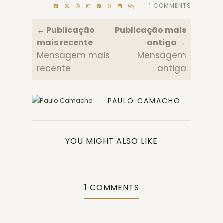
1 COMMENTS
← Publicação
Publicação mais
mais recente
antiga →
Mensagem mais
Mensagem
recente
antiga
PAULO CAMACHO
YOU MIGHT ALSO LIKE
1 COMMENTS