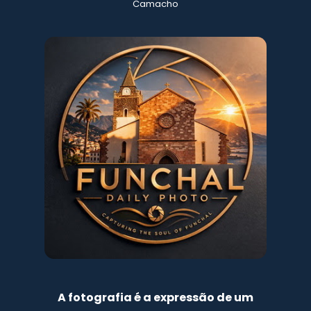
Camacho
A fotografia é a expressão de um