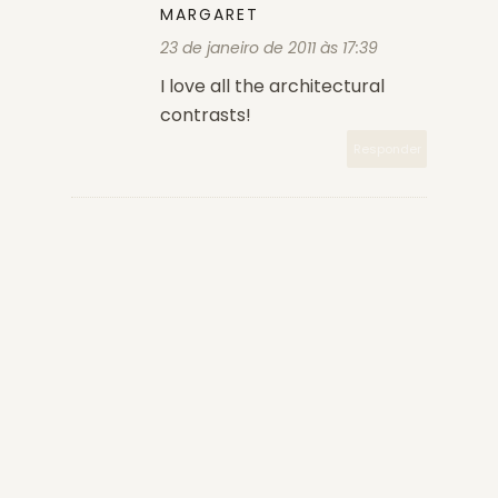
MARGARET
23 de janeiro de 2011 às 17:39
I love all the architectural
contrasts!
Responder