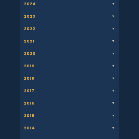
2024
▼
2023
▼
2022
▼
2021
▼
2020
▼
2019
▼
2018
▼
2017
▼
2016
▼
2015
▼
2014
▼