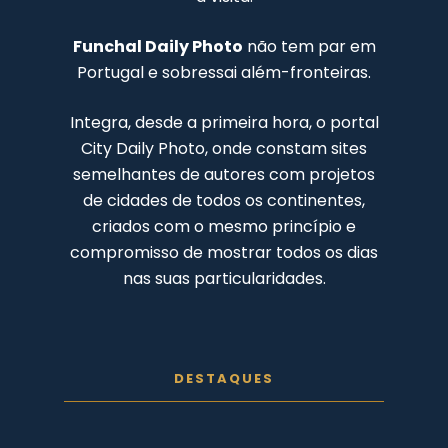
Funchal Daily Photo
não tem par em
Portugal e sobressai além-fronteiras.
Integra, desde a primeira hora, o portal
City Daily Photo, onde constam sites
semelhantes de autores com projetos
de cidades de todos os continentes,
criados com o mesmo princípio e
compromisso de mostrar todos os dias
nas suas particularidades.
DESTAQUES