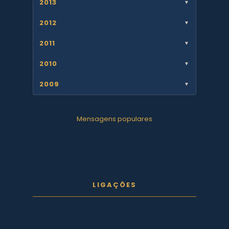
2013
▼
2012
▼
2011
▼
2010
▼
2009
▼
Mensagens populares
LIGAÇÕES