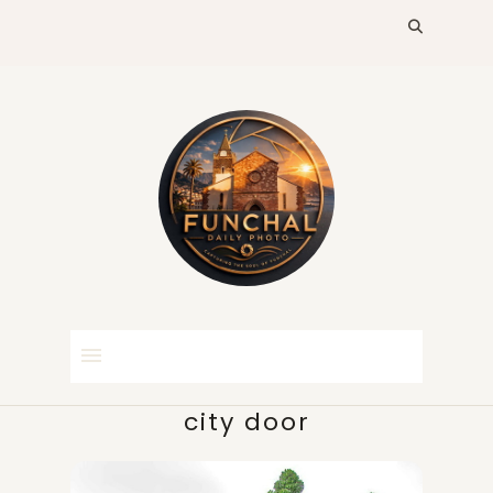
city door