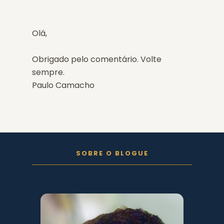
Olá,
Obrigado pelo comentário. Volte
sempre.
Paulo Camacho
FOLLOW ON INSTAGRAM
SOBRE O BLOGUE