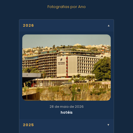
Fotografias por Ano
2026
▼
28 de maio de 2026
hotéis
2025
▼