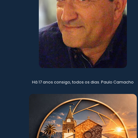
Há 17 anos consigo, todos os dias. Paulo Camacho