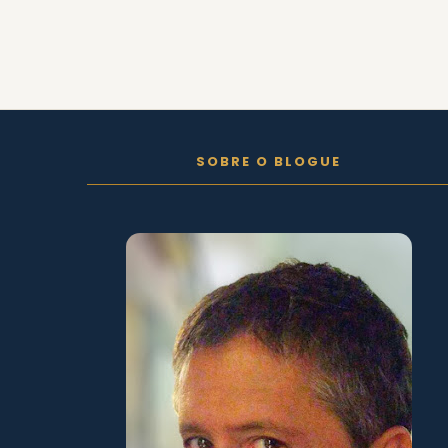
FOLLOW ON INSTAGRAM
SOBRE O BLOGUE