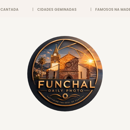
ENCANTADA
CIDADES GEMINADAS
FAMOSOS NA MADE