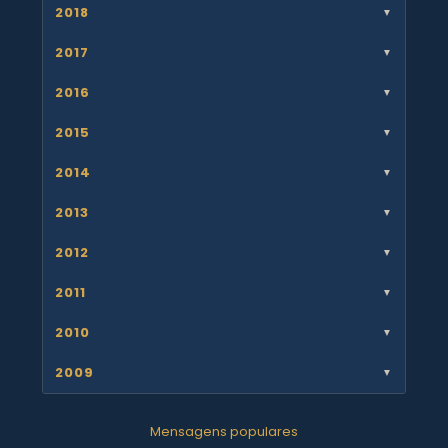
2018
▼
2017
▼
2016
▼
2015
▼
2014
▼
2013
▼
2012
▼
2011
▼
2010
▼
2009
▼
Mensagens populares