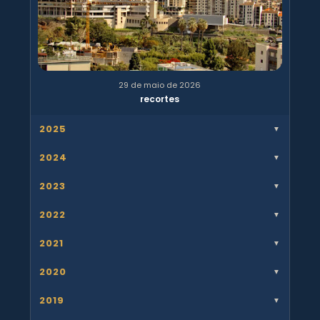
29 de maio de 2026
recortes
2025
▼
2024
▼
2023
▼
2022
▼
2021
▼
2020
▼
2019
▼