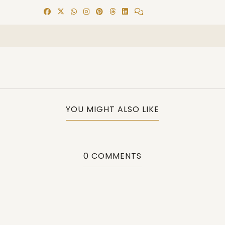
YOU MIGHT ALSO LIKE
0 COMMENTS