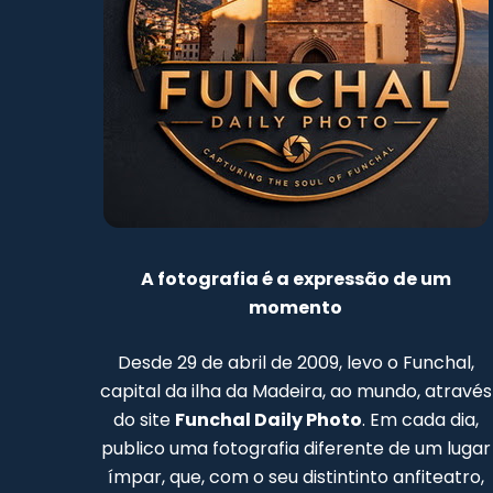
A fotografia é a expressão de um
momento
Desde 29 de abril de 2009, levo o Funchal,
capital da ilha da Madeira, ao mundo, através
do site
Funchal Daily Photo
. Em cada dia,
publico uma fotografia diferente de um lugar
ímpar, que, com o seu distintinto anfiteatro,