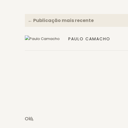
← Publicação mais recente
PAULO CAMACHO
Olá,