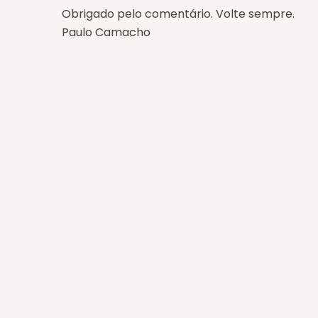
Obrigado pelo comentário. Volte sempre.
Paulo Camacho