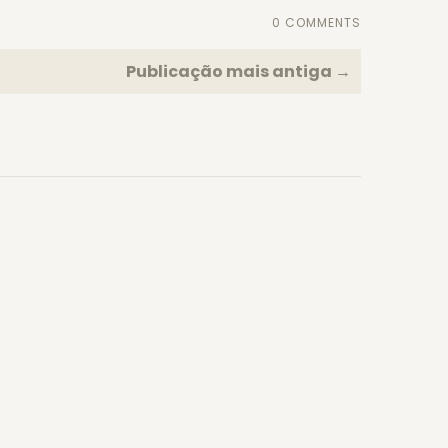
0 COMMENTS
Publicação mais antiga →